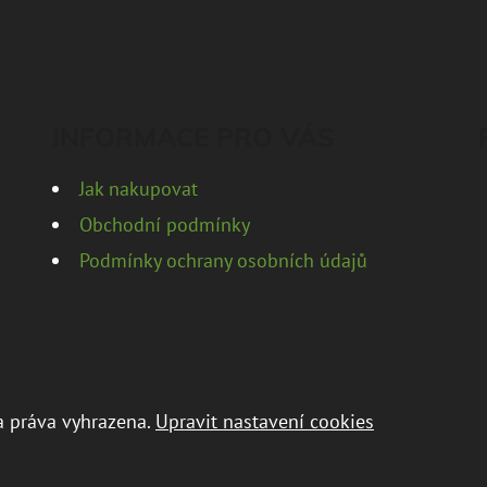
INFORMACE PRO VÁS
Jak nakupovat
Obchodní podmínky
Podmínky ochrany osobních údajů
a práva vyhrazena.
Upravit nastavení cookies