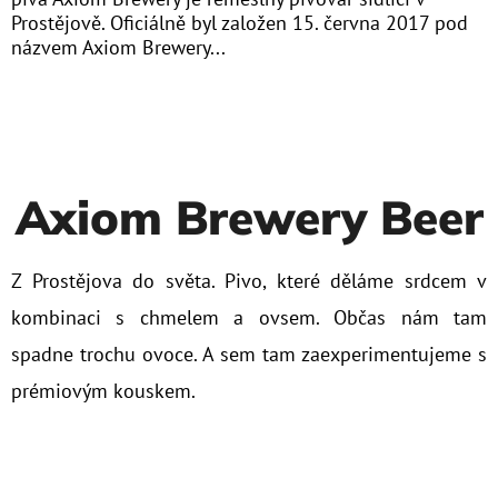
Prostějově. Oficiálně byl založen 15. června 2017 pod
názvem Axiom Brewery...
Axiom Brewery Beer
Z Prostějova do světa. Pivo, které děláme srdcem v
kombinaci s chmelem a ovsem.
Občas nám tam
spadne trochu ovoce. A sem tam zaexperimentujeme s
prémiovým kouskem.