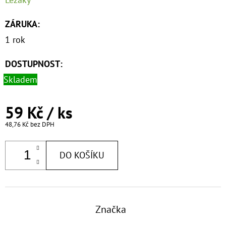
ZÁRUKA
:
1 rok
DOSTUPNOST:
Skladem
59 Kč
/ ks
48,76 Kč bez DPH
DO KOŠÍKU
Značka